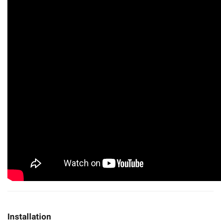
Installation