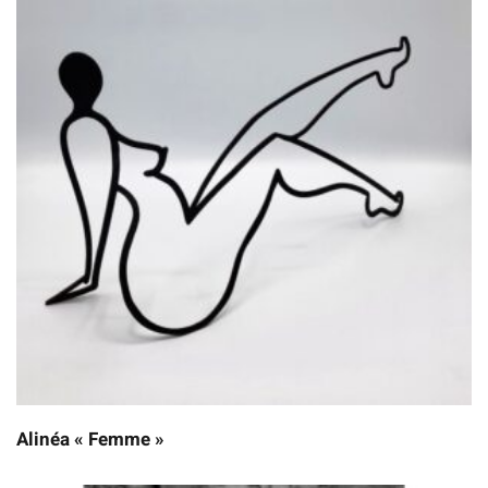
Alinéa « Femme »