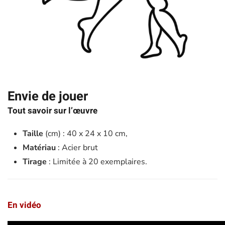
Envie de jouer
Tout savoir sur l’œuvre
Taille
(cm) : 40 x 24 x 10 cm,
Matériau
: Acier brut
Tirage
: Limitée à 20 exemplaires.
En vidéo