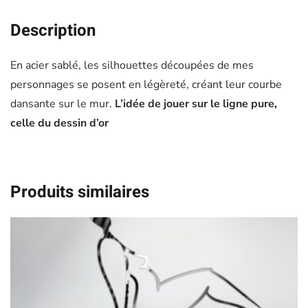
Description
En acier sablé, les silhouettes découpées de mes
personnages se posent en légèreté, créant leur courbe
dansante sur le mur.
L’idée de jouer sur le ligne pure,
celle du dessin d’or
Produits similaires