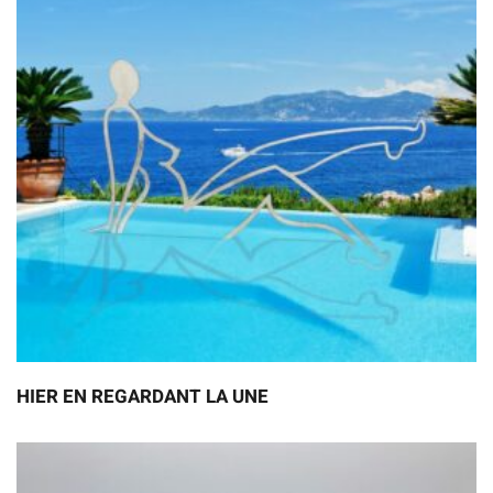
HIER EN REGARDANT LA UNE