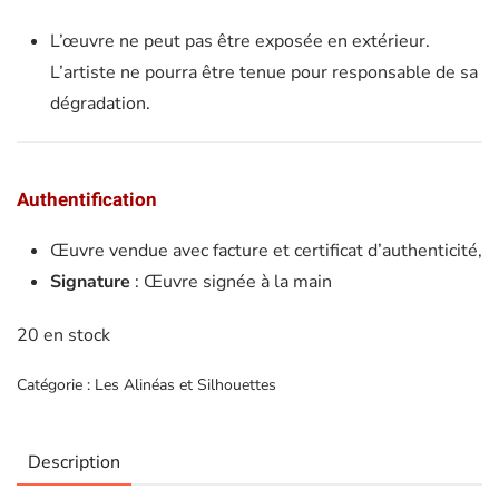
L’œuvre ne peut pas être exposée en extérieur.
L’artiste ne pourra être tenue pour responsable de sa
dégradation.
Authentification
Œuvre vendue avec facture et certificat d’authenticité,
Signature
: Œuvre signée à la main
20 en stock
Catégorie :
Les Alinéas et Silhouettes
Description