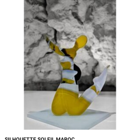
SILHOUETTE SOLEIL MAROC