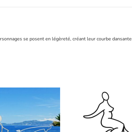
ersonnages se posent en légèreté, créant leur courbe dansante