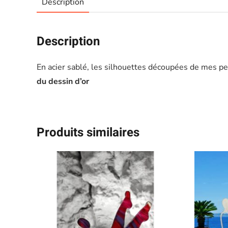
Description
Description
En acier sablé, les silhouettes découpées de mes p
du dessin d’or
Produits similaires