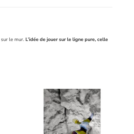
 sur le mur.
L’idée de jouer sur le ligne pure, celle