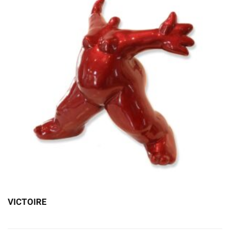
VICTOIRE