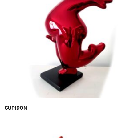
CUPIDON