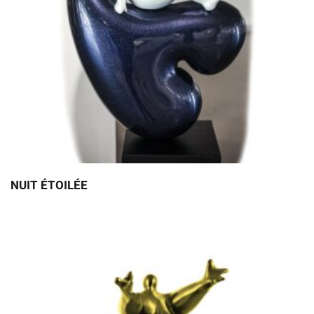
NUIT ÉTOILÉE