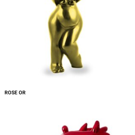
ROSE OR