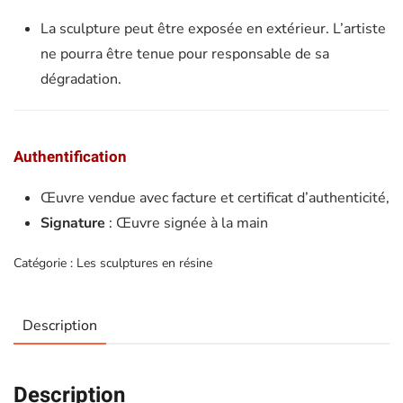
La sculpture peut être exposée en extérieur. L’artiste
ne pourra être tenue pour responsable de sa
dégradation.
Authentification
Œuvre vendue avec facture et certificat d’authenticité,
Signature
: Œuvre signée à la main
Catégorie :
Les sculptures en résine
Description
Description