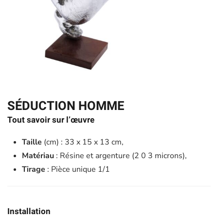
SÉDUCTION HOMME
Tout savoir sur l’œuvre
Taille
(cm) : 33 x 15 x 13 cm,
Matériau
: Résine et argenture (2 0 3 microns),
Tirage
: Pièce unique 1/1
Installation