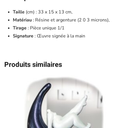
Taille
(cm) : 33 x 15 x 13 cm,
Matériau
: Résine et argenture (2 0 3 microns),
Tirage
: Pièce unique 1/1
Signature
: Œuvre signée à la main
Produits similaires