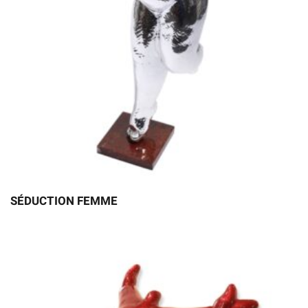
SÉDUCTION FEMME