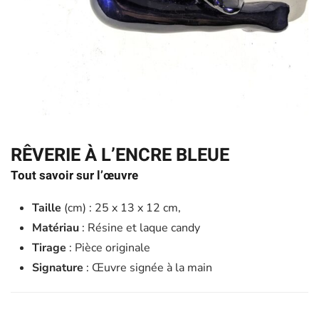
RÊVERIE À L’ENCRE BLEUE
Tout savoir sur l’œuvre
Taille
(cm) : 25 x 13 x 12 cm,
Matériau
: Résine et laque candy
Tirage
: Pièce originale
Signature
: Œuvre signée à la main