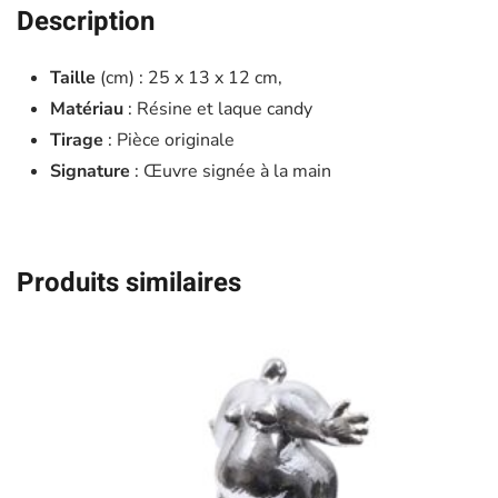
Description
Taille
(cm) : 25 x 13 x 12 cm,
Matériau
: Résine et laque candy
Tirage
: Pièce originale
Signature
: Œuvre signée à la main
Produits similaires