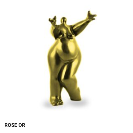
ROSE OR