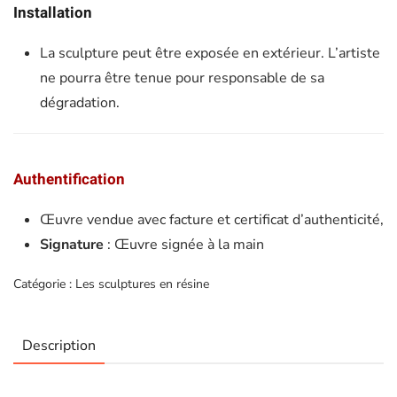
Installation
La sculpture peut être exposée en extérieur. L’artiste
ne pourra être tenue pour responsable de sa
dégradation.
Authentification
Œuvre vendue avec facture et certificat d’authenticité,
Signature
: Œuvre signée à la main
Catégorie :
Les sculptures en résine
Description