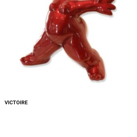
VICTOIRE