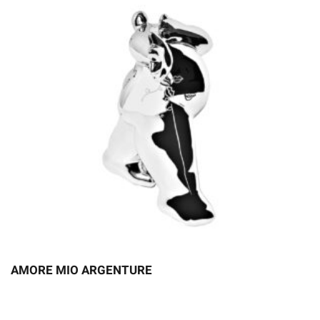
AMORE MIO ARGENTURE