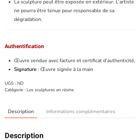
La sculpture peut être exposée en extérieur. L’artiste
ne pourra être tenue pour responsable de sa
dégradation.
Authentification
Œuvre vendue avec facture et certificat d’authenticité,
Signature
: Œuvre signée à la main
UGS :
ND
Catégorie :
Les sculptures en résine
Description
Informations complémentaires
Description