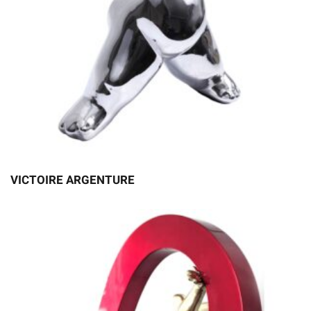
VICTOIRE ARGENTURE