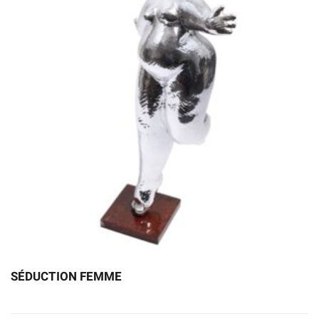
SÉDUCTION FEMME