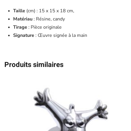
Taille
(cm) : 15 x 15 x 18 cm,
Matériau
: Résine, candy
Tirage
: Pièce originale
Signature
: Œuvre signée à la main
Produits similaires