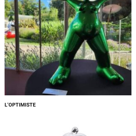
L’OPTIMISTE