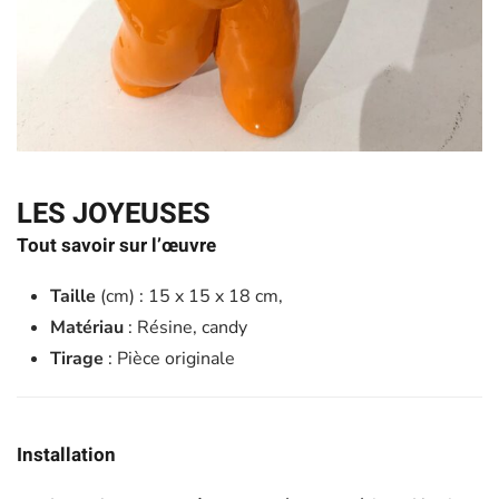
LES JOYEUSES
Tout savoir sur l’œuvre
Taille
(cm) : 15 x 15 x 18 cm,
Matériau
: Résine, candy
Tirage
: Pièce originale
Installation