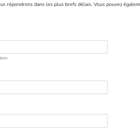
vous répondrons dans les plus brefs délais. Vous pouvez égale
Nom