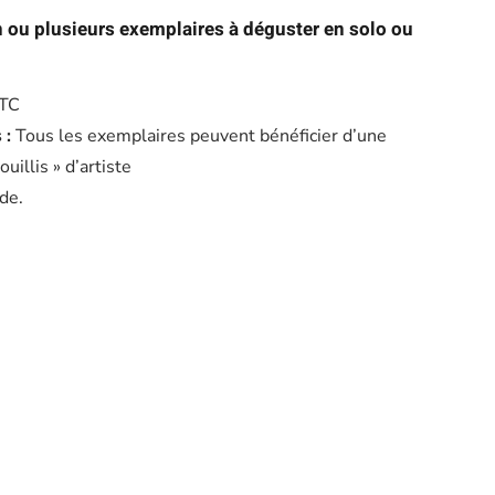
 ou plusieurs exemplaires à déguster en solo ou
TTC
 :
Tous les exemplaires peuvent bénéficier d’une
uillis » d’artiste
de.