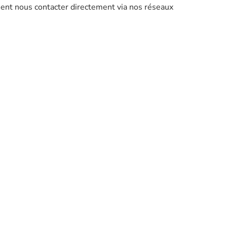
ment nous contacter directement via nos réseaux