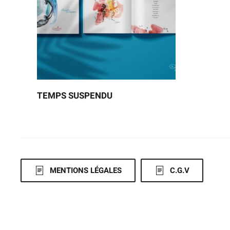
TEMPS SUSPENDU
MENTIONS LÉGALES
C.G.V