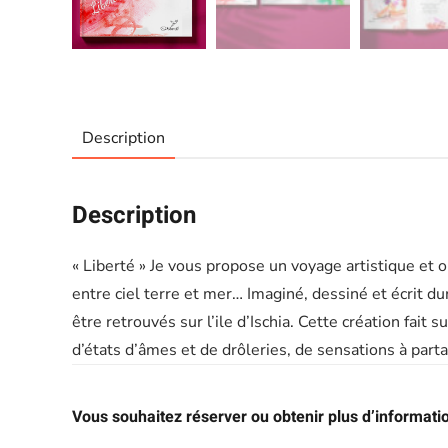
Description
Description
« Liberté » Je vous propose un voyage artistique et on
entre ciel terre et mer… Imaginé, dessiné et écrit du
être retrouvés sur l’ile d’Ischia. Cette création fai
d’états d’âmes et de drôleries, de sensations à parta
Vous souhaitez réserver ou obtenir plus d’informati