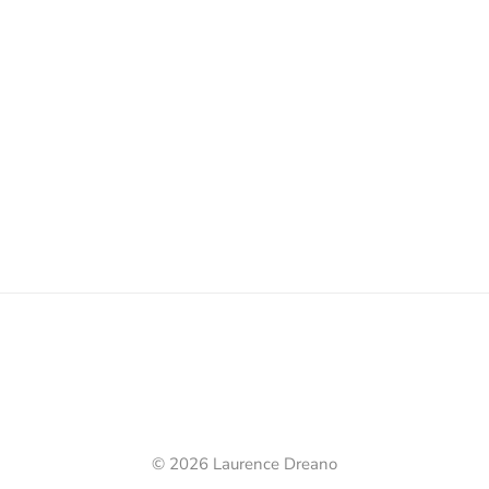
©
2026
Laurence Dreano