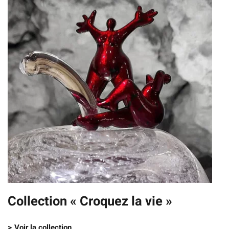
Collection « Croquez la vie »
> Voir la collection