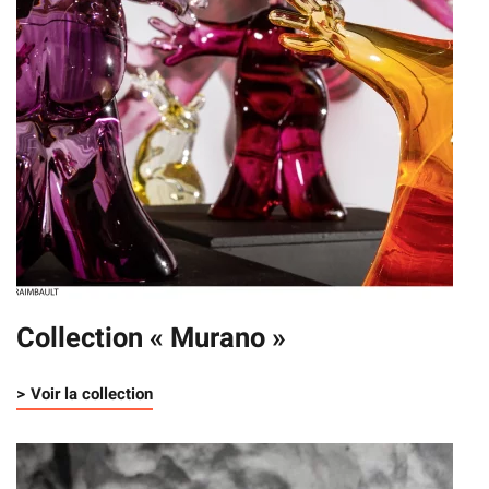
Collection « Murano »
> Voir la collection