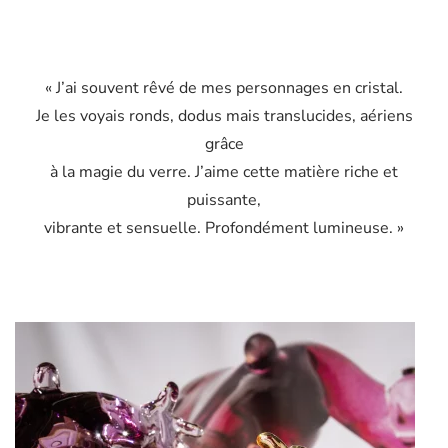
« J’ai souvent rêvé de mes personnages en cristal.
Je les voyais ronds, dodus mais translucides, aériens
grâce
à la magie du verre. J’aime cette matière riche et
puissante,
vibrante et sensuelle. Profondément lumineuse. »