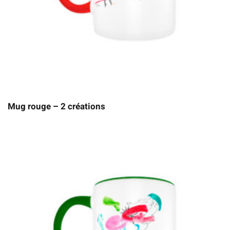
Mug rouge – 2 créations