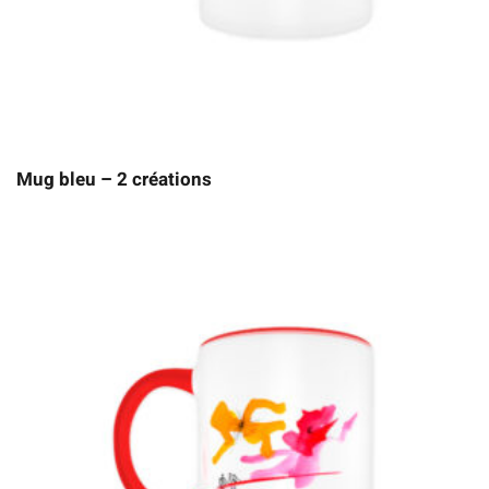
Mug bleu – 2 créations