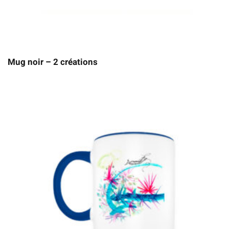
Mug noir – 2 créations