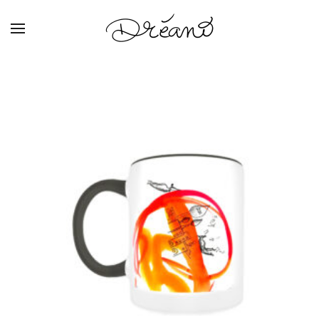
Skip to main content