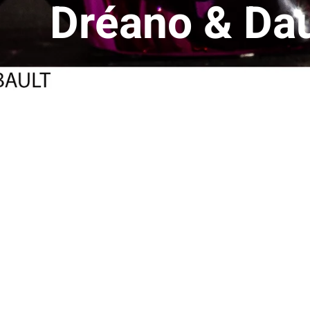
Dréano & D