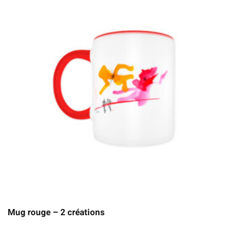
Mug rouge – 2 créations