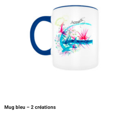
Mug bleu – 2 créations