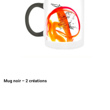
Mug noir – 2 créations