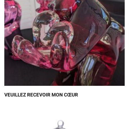
VEUILLEZ RECEVOIR MON CŒUR