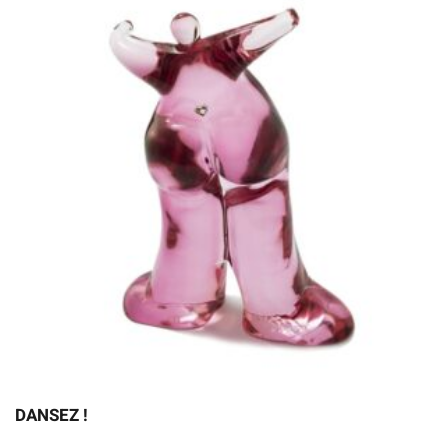
DANSEZ !