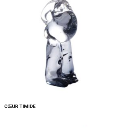
CŒUR TIMIDE